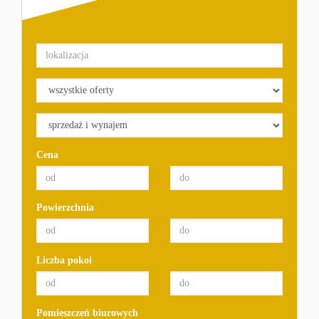
Cena
Powierzchnia
Liczba pokoi
Pomieszczeń biurowych